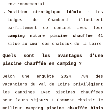
environnemental
Position stratégique idéale
: Les
Lodges de Chambord illustrent
parfaitement ce concept avec leur
camping nature piscine chauffée 41
situé au cœur des châteaux de la Loire
Quels sont les avantages d'une
piscine chauffée en camping ?
Selon une enquête 2024, 78% des
vacanciers du Val de Loire privilégient
les campings avec piscines chauffées
pour leurs séjours ! Comment choisir le
meilleur
camping piscine chauffée blois