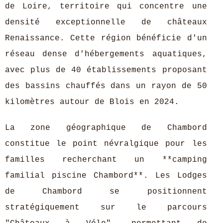
de Loire, territoire qui concentre une
densité exceptionnelle de châteaux
Renaissance. Cette région bénéficie d'un
réseau dense d'hébergements aquatiques,
avec plus de 40 établissements proposant
des bassins chauffés dans un rayon de 50
kilomètres autour de Blois en 2024.
La zone géographique de Chambord
constitue le point névralgique pour les
familles recherchant un **camping
familial piscine Chambord**. Les Lodges
de Chambord se positionnent
stratégiquement sur le parcours