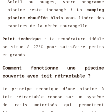
Soleil ou nuages, votre programme
piscine reste inchangé ! Un
camping
piscine chauffée blois
vous libère des
caprices de la météo tourangelle.
Point technique :
La température idéale
se situe à 27°C pour satisfaire petits
et grands.
Comment fonctionne une piscine
couverte avec toit rétractable ?
Le principe technique d'une piscine à
toit rétractable repose sur un système
de rails motorisés qui permettent