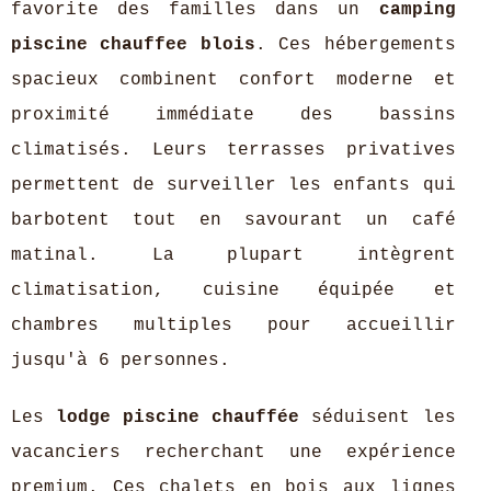
favorite des familles dans un
camping
piscine chauffee blois
. Ces hébergements
spacieux combinent confort moderne et
proximité immédiate des bassins
climatisés. Leurs terrasses privatives
permettent de surveiller les enfants qui
barbotent tout en savourant un café
matinal. La plupart intègrent
climatisation, cuisine équipée et
chambres multiples pour accueillir
jusqu'à 6 personnes.
Les
lodge piscine chauffée
séduisent les
vacanciers recherchant une expérience
premium. Ces chalets en bois aux lignes