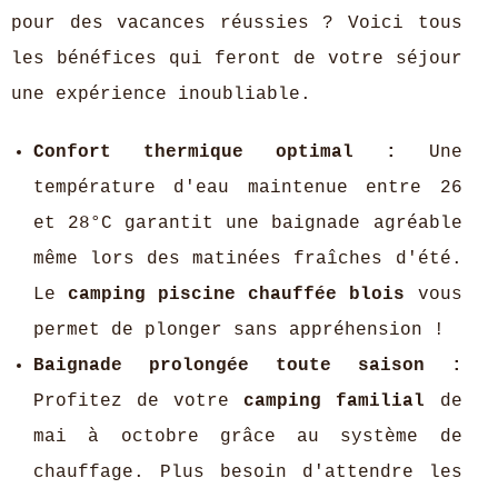
pour des vacances réussies ? Voici tous
les bénéfices qui feront de votre séjour
une expérience inoubliable.
Confort thermique optimal :
Une
température d'eau maintenue entre 26
et 28°C garantit une baignade agréable
même lors des matinées fraîches d'été.
Le
camping piscine chauffée blois
vous
permet de plonger sans appréhension !
Baignade prolongée toute saison :
Profitez de votre
camping familial
de
mai à octobre grâce au système de
chauffage. Plus besoin d'attendre les