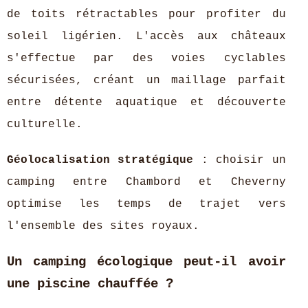
de toits rétractables pour profiter du
soleil ligérien. L'accès aux châteaux
s'effectue par des voies cyclables
sécurisées, créant un maillage parfait
entre détente aquatique et découverte
culturelle.
Géolocalisation stratégique
: choisir un
camping entre Chambord et Cheverny
optimise les temps de trajet vers
l'ensemble des sites royaux.
Un camping écologique peut-il avoir
une piscine chauffée ?