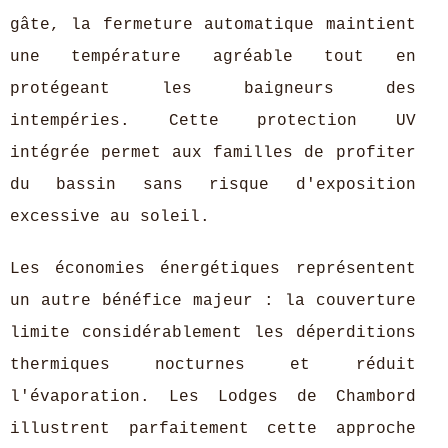
gâte, la fermeture automatique maintient
une température agréable tout en
protégeant les baigneurs des
intempéries. Cette protection UV
intégrée permet aux familles de profiter
du bassin sans risque d'exposition
excessive au soleil.
Les économies énergétiques représentent
un autre bénéfice majeur : la couverture
limite considérablement les déperditions
thermiques nocturnes et réduit
l'évaporation. Les Lodges de Chambord
illustrent parfaitement cette approche