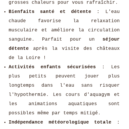
grosses chaleurs pour vous rafraîchir.
Bienfaits santé et détente :
L'eau
chaude favorise la relaxation
musculaire et améliore la circulation
sanguine. Parfait pour un
séjour
détente
après la visite des châteaux
de la Loire !
Activités enfants sécurisées :
Les
plus petits peuvent jouer plus
longtemps dans l'eau sans risquer
l'hypothermie. Les cours d'aquagym et
les animations aquatiques sont
possibles même par temps mitigé.
Indépendance météorologique totale :