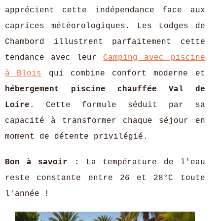
apprécient cette indépendance face aux
caprices météorologiques. Les Lodges de
Chambord illustrent parfaitement cette
tendance avec leur
Camping avec piscine
à Blois
qui combine confort moderne et
hébergement piscine
chauffée Val de
Loire
. Cette formule séduit par sa
capacité à transformer chaque séjour en
moment de détente privilégié.
Bon à savoir :
La température de l'eau
reste constante entre 26 et 28°C toute
l'année !