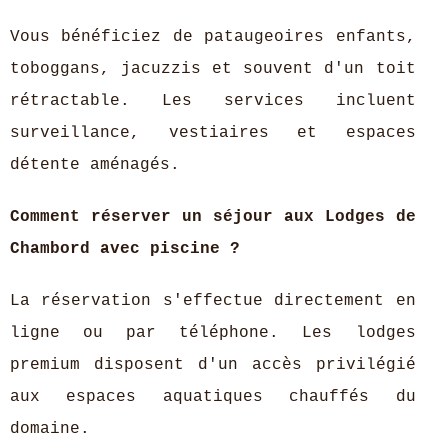
Vous bénéficiez de pataugeoires enfants,
toboggans, jacuzzis et souvent d'un toit
rétractable. Les services incluent
surveillance, vestiaires et espaces
détente aménagés.
Comment réserver un séjour aux Lodges de
Chambord avec piscine ?
La réservation s'effectue directement en
ligne ou par téléphone. Les lodges
premium disposent d'un accès privilégié
aux espaces aquatiques chauffés du
domaine.