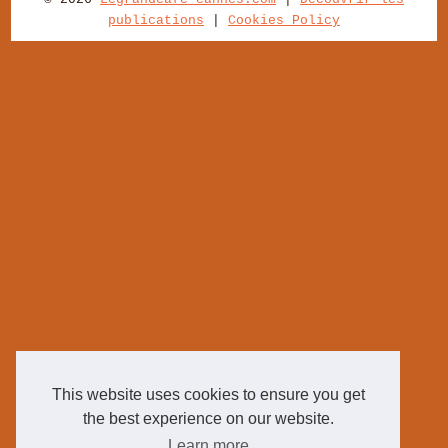
publications
|
Cookies Policy
This website uses cookies to ensure you get
the best experience on our website.
Learn more