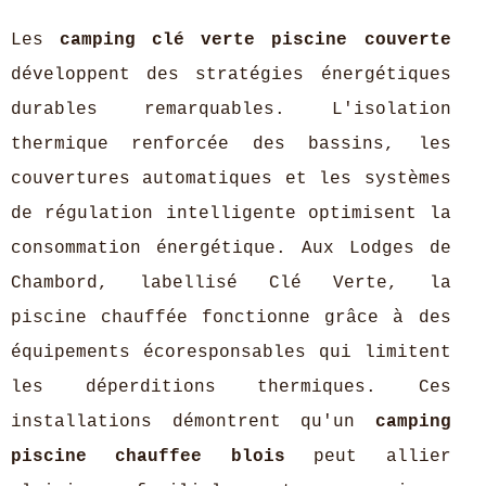
Les
camping clé verte piscine couverte
développent des stratégies énergétiques
durables remarquables. L'isolation
thermique renforcée des bassins, les
couvertures automatiques et les systèmes
de régulation intelligente optimisent la
consommation énergétique. Aux Lodges de
Chambord, labellisé Clé Verte, la
piscine chauffée fonctionne grâce à des
équipements écoresponsables qui limitent
les déperditions thermiques. Ces
installations démontrent qu'un
camping
piscine chauffee blois
peut allier