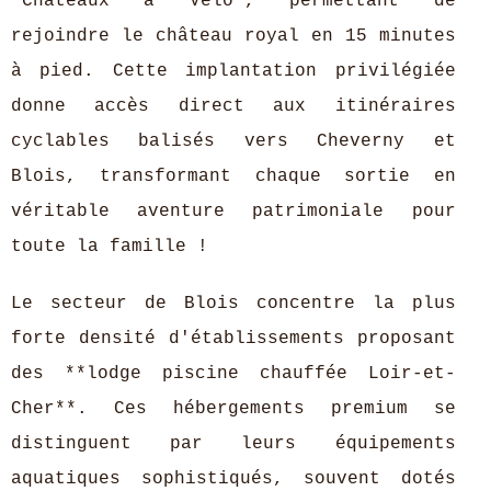
"Châteaux à Vélo", permettant de
rejoindre le château royal en 15 minutes
à pied. Cette implantation privilégiée
donne accès direct aux itinéraires
cyclables balisés vers Cheverny et
Blois, transformant chaque sortie en
véritable aventure patrimoniale pour
toute la famille !
Le secteur de Blois concentre la plus
forte densité d'établissements proposant
des **lodge piscine chauffée Loir-et-
Cher**. Ces hébergements premium se
distinguent par leurs équipements
aquatiques sophistiqués, souvent dotés