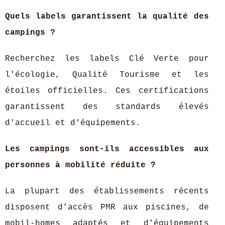
Quels labels garantissent la qualité des
campings ?
Recherchez les labels Clé Verte pour
l'écologie, Qualité Tourisme et les
étoiles officielles. Ces certifications
garantissent des standards élevés
d'accueil et d'équipements.
Les campings sont-ils accessibles aux
personnes à mobilité réduite ?
La plupart des établissements récents
disposent d'accès PMR aux piscines, de
mobil-homes adaptés et d'équipements