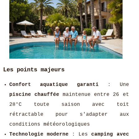
Les points majeurs
Confort aquatique garanti
: Une
piscine chauffée
maintenue entre 26 et
28°C toute saison avec toit
rétractable pour s'adapter aux
conditions météorologiques
Technologie moderne
: Les
camping avec