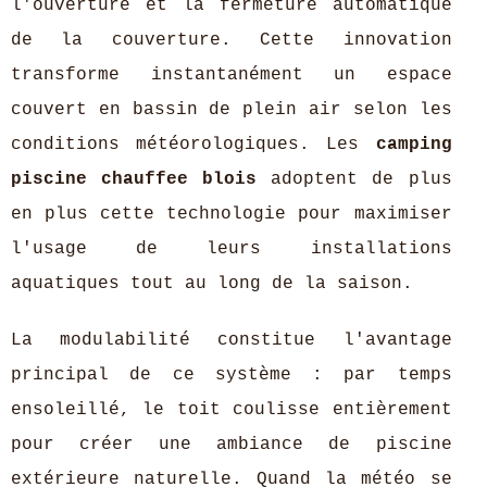
l'ouverture et la fermeture automatique
de la couverture. Cette innovation
transforme instantanément un espace
couvert en bassin de plein air selon les
conditions météorologiques. Les
camping
piscine chauffee blois
adoptent de plus
en plus cette technologie pour maximiser
l'usage de leurs installations
aquatiques tout au long de la saison.
La modulabilité constitue l'avantage
principal de ce système : par temps
ensoleillé, le toit coulisse entièrement
pour créer une ambiance de piscine
extérieure naturelle. Quand la météo se