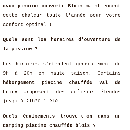
avec piscine couverte Blois
maintiennent
cette chaleur toute l'année pour votre
confort optimal !
Quels sont les horaires d'ouverture de
la piscine ?
Les horaires s'étendent généralement de
9h à 20h en haute saison. Certains
hébergement piscine chauffée Val de
Loire
proposent des créneaux étendus
jusqu'à 21h30 l'été.
Quels équipements trouve-t-on dans un
camping piscine chauffée blois ?