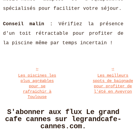
spécialisés pour faciliter votre séjour.
Conseil malin :
Vérifiez la présence
d'un toit rétractable pour profiter de
la piscine même par temps incertain !
Les piscines les
Les meilleurs
plus agréables
spots de baignad
pour se
pour profiter de
rafraichir à
l'été en Aveyron
Toulouse
S'abonner aux flux Le grand
cafe cannes sur legrandcafe-
cannes.com.