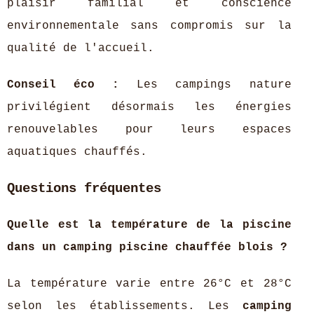
plaisir familial et conscience
environnementale sans compromis sur la
qualité de l'accueil.
Conseil éco :
Les campings nature
privilégient désormais les énergies
renouvelables pour leurs espaces
aquatiques chauffés.
Questions fréquentes
Quelle est la température de la piscine
dans un camping piscine chauffée blois ?
La température varie entre 26°C et 28°C
selon les établissements. Les
camping