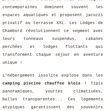
contemporaines dominent souvent les
espaces aquatiques et proposent jacuzzi
privatif ou terrasse XXL. Les Lodges de
Chambord révolutionnent ce segment avec
leurs tonneaux suspendus, cabanes
perchées et lodges flottants qui
transforment chaque séjour en aventure
unique !
L'hébergement insolite explose dans les
camping piscine chauffee blois
! Tipis
panoramiques, yourtes climatisées,
bulles transparentes... Ces logements
atypiques garantissent des souvenirs