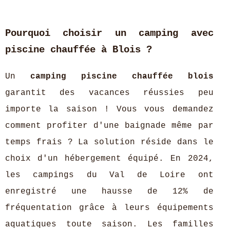
Pourquoi choisir un camping avec
piscine chauffée à Blois ?
Un
camping piscine chauffée blois
garantit des vacances réussies peu
importe la saison ! Vous vous demandez
comment profiter d'une baignade même par
temps frais ? La solution réside dans le
choix d'un hébergement équipé. En 2024,
les campings du Val de Loire ont
enregistré une hausse de 12% de
fréquentation grâce à leurs équipements
aquatiques toute saison. Les familles