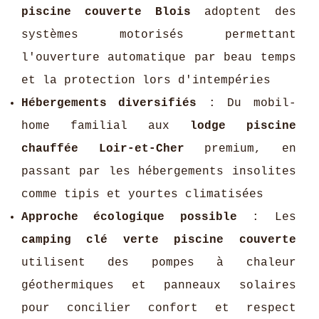
piscine couverte Blois
adoptent des
systèmes motorisés permettant
l'ouverture automatique par beau temps
et la protection lors d'intempéries
Hébergements diversifiés
: Du mobil-
home familial aux
lodge piscine
chauffée Loir-et-Cher
premium, en
passant par les hébergements insolites
comme tipis et yourtes climatisées
Approche écologique possible
: Les
camping clé verte piscine couverte
utilisent des pompes à chaleur
géothermiques et panneaux solaires
pour concilier confort et respect