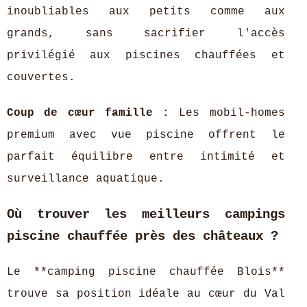
inoubliables aux petits comme aux
grands, sans sacrifier l'accès
privilégié aux piscines chauffées et
couvertes.
Coup de cœur famille :
Les mobil-homes
premium avec vue piscine offrent le
parfait équilibre entre intimité et
surveillance aquatique.
Où trouver les meilleurs campings
piscine chauffée près des châteaux ?
Le **camping piscine chauffée Blois**
trouve sa position idéale au cœur du Val