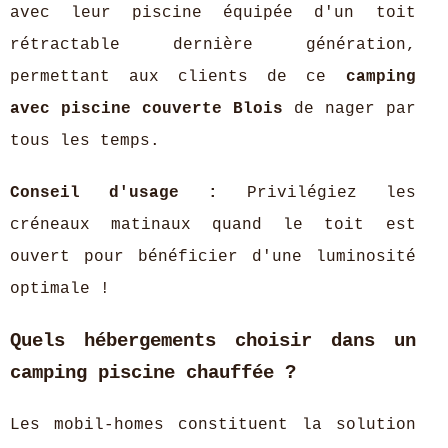
avec leur piscine équipée d'un toit
rétractable dernière génération,
permettant aux clients de ce
camping
avec piscine couverte Blois
de nager par
tous les temps.
Conseil d'usage :
Privilégiez les
créneaux matinaux quand le toit est
ouvert pour bénéficier d'une luminosité
optimale !
Quels hébergements choisir dans un
camping piscine chauffée ?
Les mobil-homes constituent la solution