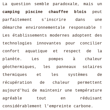
La question semble paradoxale, mais un
camping piscine chauffee blois
peut
parfaitement s'inscrire dans une
démarche environnementale responsable !
Les établissements modernes adoptent des
technologies innovantes pour concilier
confort aquatique et respect de la
planète. Les pompes à chaleur
géothermiques, les panneaux solaires
thermiques et les systèmes de
récupération de chaleur permettent
aujourd'hui de maintenir une température
agréable tout en réduisant
considérablement l'empreinte carbone.