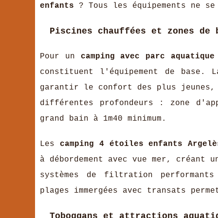
enfants
? Tous les équipements ne se
Piscines chauffées et zones de 
Pour un
camping avec parc aquatique
constituent l'équipement de base. 
garantir le confort des plus jeunes,
différentes profondeurs : zone d'ap
grand bain à 1m40 minimum.
Les
camping 4 étoiles enfants Argelè
à débordement avec vue mer, créant u
systèmes de filtration performants
plages immergées avec transats perme
Toboggans et attractions aquati